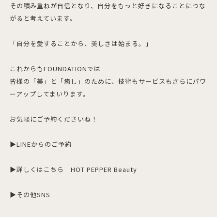
その積み重ねが自信となり、自分をもっと好きになることにつな
がると考えています。
「自分を愛することから、美しさは始まる。」
これからもFOUNDATIONでは
皆様の「美」と「癒し」のために、技術もサービスもさらにパワ
ーアップしてまいります。
お気軽にご予約くださいね！
▶︎LINEからのご予約
▶︎詳しくはこちら
HOT PEPPER Beauty
▶︎その他SNS