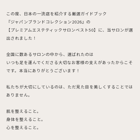
この度、日本の一流店を紹介する厳選ガイドブック
『ジャパンブランドコレクション2026』の
【プレミアムエステティックサロンベスト50】に、当サロンが選
出されました！
全国に数あるサロンの中から、選ばれたのは
いつも足を運んでくださる大切なお客様の支えがあったからこそ
です。本当にありがとうございます！
私たちが大切にしているのは、ただ見た目を美しくすることでは
ありません。
肌を整えること。
身体を整えること。
心を整えること。