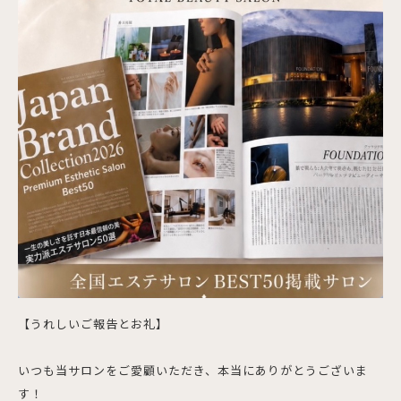
【うれしいご報告とお礼】
いつも当サロンをご愛顧いただき、本当にありがとうございま
す！